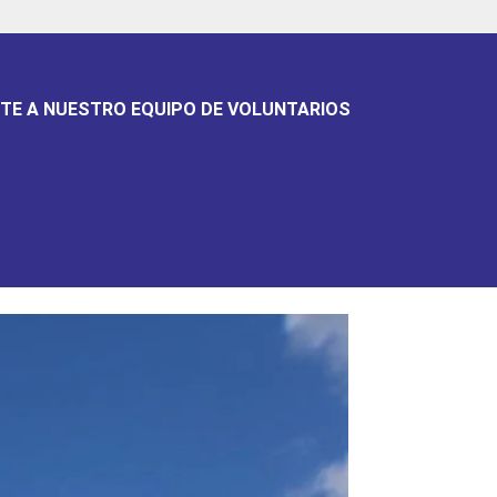
TE A NUESTRO EQUIPO DE VOLUNTARIOS
andidatura de Stanley